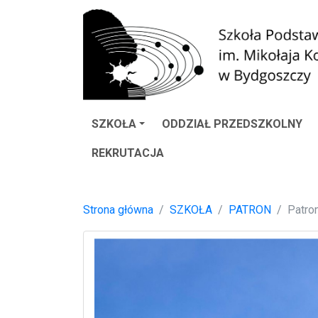
SZKOŁA
ODDZIAŁ PRZEDSZKOLNY
REKRUTACJA
Strona główna
SZKOŁA
PATRON
Patro