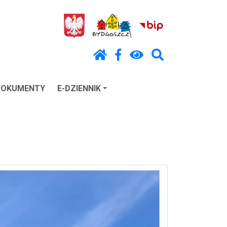
DOKUMENTY
E-DZIENNIK