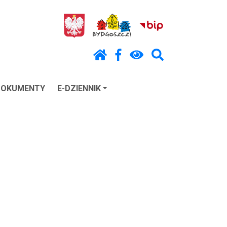
DOKUMENTY
E-DZIENNIK