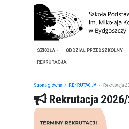
SZKOŁA
ODDZIAŁ PRZEDSZKOLNY
REKRUTACJA
Strona główna
REKRUTACJA
Rekrutacja 2
Rekrutacja 2026/